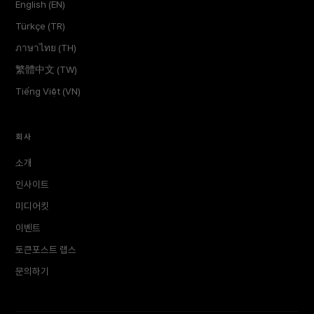
English (EN)
Türkçe (TR)
ภาษาไทย (TH)
繁體中文 (TW)
Tiếng Việt (VN)
회사
소개
인사이트
미디어킷
이벤트
토큰포스트 랩스
문의하기