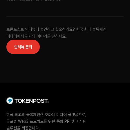
토큰포스트 인터뷰에 출연하고 싶으신가요? 한국 최대 블록체인
미디어에서 귀사의 이야기를 전하세요.
인터뷰 문의
한국 최고의 블록체인·암호화폐 미디어 플랫폼으로,
글로벌 Web3 프로젝트를 위한 종합 PR 및 마케팅
솔루션을 제공합니다.