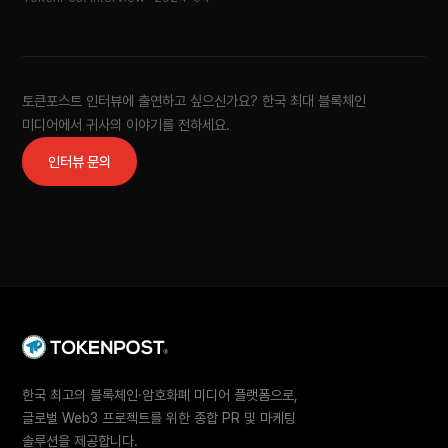
토큰포스트 인터뷰에 출연하고 싶으신가요? 한국 최대 블록체인
미디어에서 귀사의 이야기를 전하세요.
인터뷰 문의
한국 최고의 블록체인·암호화폐 미디어 플랫폼으로,
글로벌 Web3 프로젝트를 위한 종합 PR 및 마케팅
솔루션을 제공합니다.