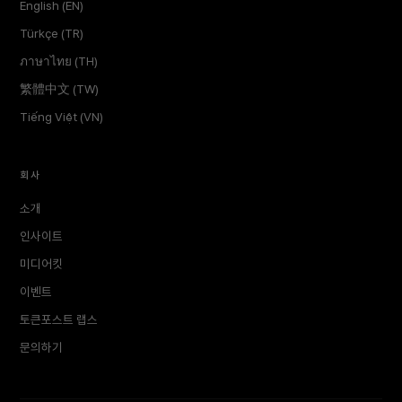
English (EN)
Türkçe (TR)
ภาษาไทย (TH)
繁體中文 (TW)
Tiếng Việt (VN)
회사
소개
인사이트
미디어킷
이벤트
토큰포스트 랩스
문의하기